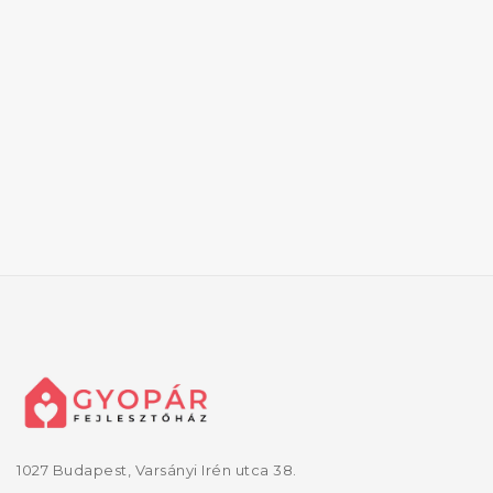
1027 Budapest, Varsányi Irén utca 38.