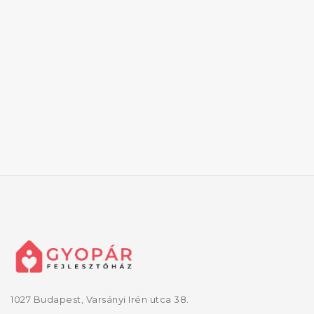
1027 Budapest, Varsányi Irén utca 38.